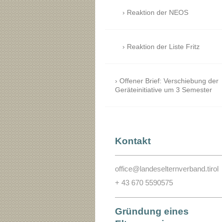
Reaktion der NEOS
Reaktion der Liste Fritz
Offener Brief: Verschiebung der
Geräteinitiative um 3 Semester
Kontakt
office@landeselternverband.tirol
+ 43 670 5590575
Gründung eines