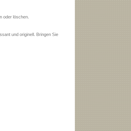
en oder löschen.
sant und originell. Bringen Sie