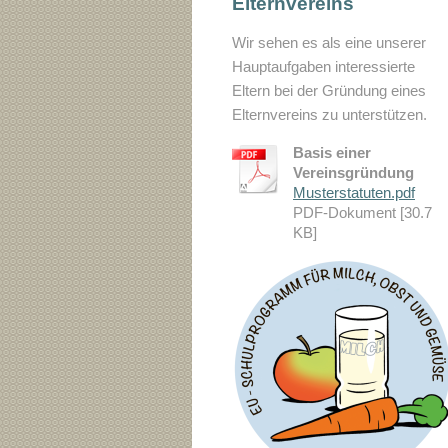
Elternvereins
Wir sehen es als eine unserer
Hauptaufgaben interessierte
Eltern bei der Gründung eines
Elternvereins zu unterstützen.
Basis einer
Vereinsgründung
Musterstatuten.pdf
PDF-Dokument [30.7
KB]