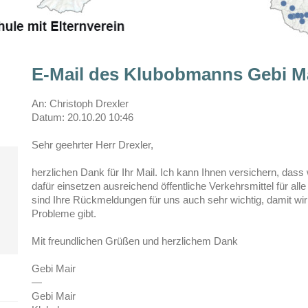
E-Mail des Klubobmanns Gebi Ma
An: Christoph Drexler
Datum: 20.10.20 10:46
Sehr geehrter Herr Drexler,
herzlichen Dank für Ihr Mail. Ich kann Ihnen versichern, dass
dafür einsetzen ausreichend öffentliche Verkehrsmittel für alle
sind Ihre Rückmeldungen für uns auch sehr wichtig, damit w
Probleme gibt.
Mit freundlichen Grüßen und herzlichem Dank
Gebi Mair
—
Gebi Mair