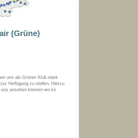
ir (Grüne)
 wir uns als Grüner Klub stark
 zur Verfügung zu stellen. Hierzu
ir uns ansehen können wo es