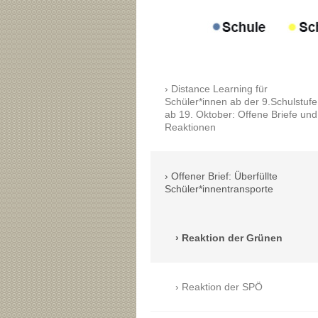
Distance Learning für
Schüler*innen ab der 9.Schulstufe
ab 19. Oktober: Offene Briefe und
Reaktionen
Offener Brief: Überfüllte
Schüler*innentransporte
Reaktion der Grünen
Reaktion der SPÖ