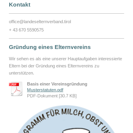
Kontakt
office@landeselternverband.tirol
+ 43 670 5590575
Gründung eines Elternvereins
Wir sehen es als eine unserer Hauptaufgaben interessierte
Eltern bei der Gründung eines Elternvereins zu
unterstützen.
Basis einer Vereinsgründung
Musterstatuten.pdf
PDF-Dokument [30.7 KB]