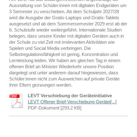
Ausstattung von Schüler:innen mit digitalen Endgeräten um
3 Semester zu verschieben. Ab dem Schuljahr 2027/28
wird die Ausgabe der Gratis-Laptops und Gratis-Tablets
ausgesetzt und ab dem Sommersemester 2029 erst ab der
6. Schulstufe wieder weitergeführt. Internationale Studien
belegen, dass unsere Kinder mit digitalen Geräten auch in
der Schule zu viel Zeit mit irrelevanten Aktivitäten wie
Spielen und Social Media verbringen. Die
Selbstregulationsfähigkeit ist gering, Konzentration und
Lernleistung leiden. Wir haben am gleichen Tag in einem
offenen Brief an Minister Wiederkehr unsere Position
dargelegt und unter anderem darauf hingewiesen, dass
Schüler:innen nicht zum Ausweichen auf private Geräte
ihrer Eltern gezwungen werden.
LEVT Verschiebung der Geräteinitiative
LEVT Offener Brief-Verschiebung Gerätei[...]
PDF-Dokument [293.2 KB]